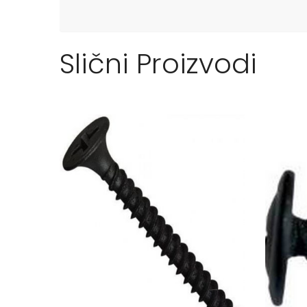
Slični Proizvodi