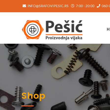
INFO@SRAFOVIPESIC.RS
7:00 - 20:00
060-0
Shop