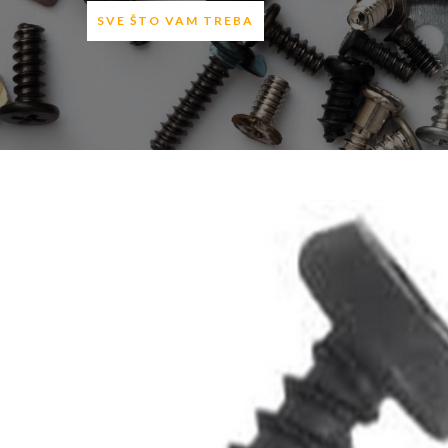
SVE ŠTO VAM TREBA