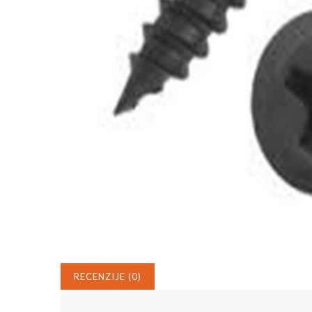
RECENZIJE (0)