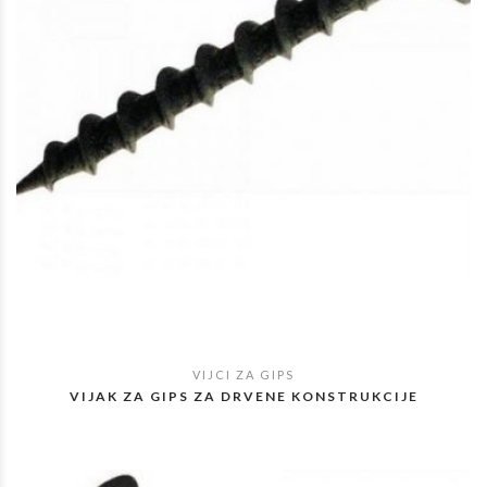
VIJCI ZA GIPS
POGLEDAJ
VIJAK ZA GIPS ZA DRVENE KONSTRUKCIJE