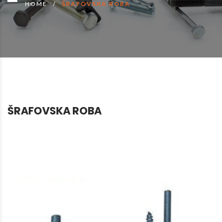
HOME
ŠRAFOVSKA ROBA
ŠRAFOVSKA ROBA