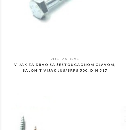
VIJCI ZA DRVO
POGLEDAJ
VIJAK ZA DRVO SA ŠESTOUGAONOM GLAVOM,
SALONIT VIJAK JUS/SRPS 500, DIN 517