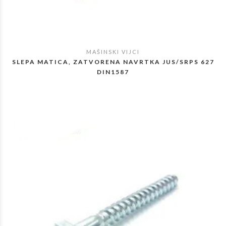
MAŠINSKI VIJCI
POGLEDAJ
SLEPA MATICA, ZATVORENA NAVRTKA JUS/SRPS 627
DIN1587