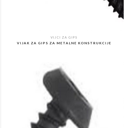
VIJCI ZA GIPS
POGLEDAJ
VIJAK ZA GIPS ZA METALNE KONSTRUKCIJE