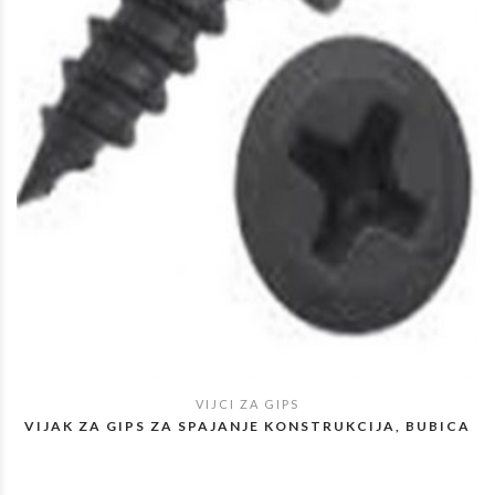
VIJCI ZA GIPS
POGLEDAJ
VIJAK ZA GIPS ZA SPAJANJE KONSTRUKCIJA, BUBICA