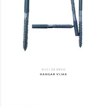
VIJCI ZA DRVO
POGLEDAJ
HANGAR VIJAK