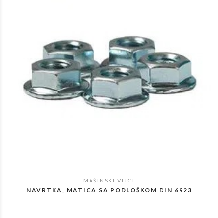
MAŠINSKI VIJCI
POGLEDAJ
NAVRTKA, MATICA SA PODLOŠKOM DIN 6923