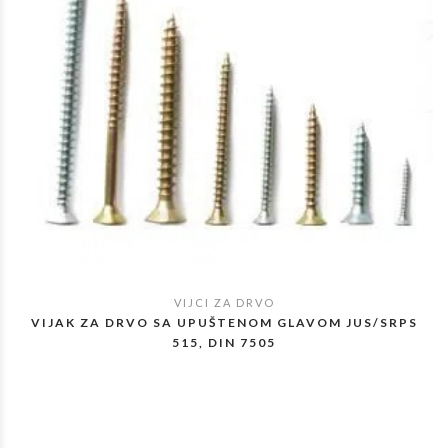
VIJCI ZA DRVO
POGLEDAJ
VIJAK ZA DRVO SA UPUŠTENOM GLAVOM JUS/SRPS
515, DIN 7505